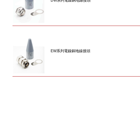
DW系列電鎳銅地線接頭
EW系列電鎳銅地線接頭