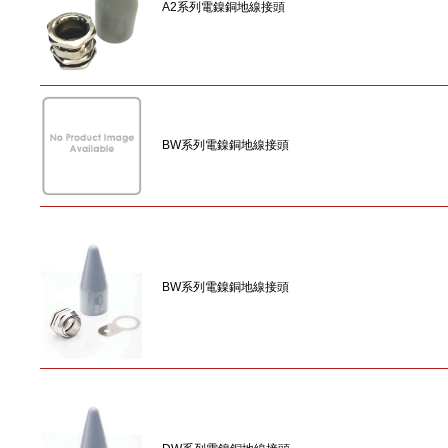
A2系列電鎳銅地線接頭
BW系列電鎳銅地線接頭
BW系列電鎳銅地線接頭