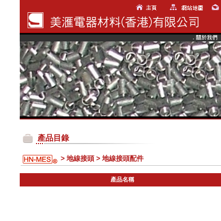
產品目錄
> 地線接頭 > 地線接頭配件
產品名稱