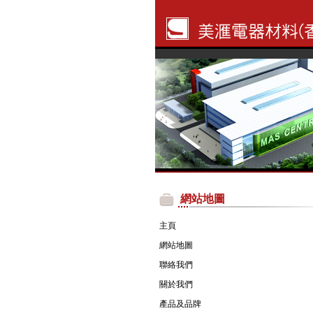
網站地圖
主頁
網站地圖
聯絡我們
關於我們
產品及品牌